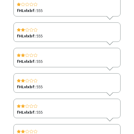
fHLvlxbf:
555
fHLvlxbf:
555
fHLvlxbf:
555
fHLvlxbf:
555
fHLvlxbf:
555