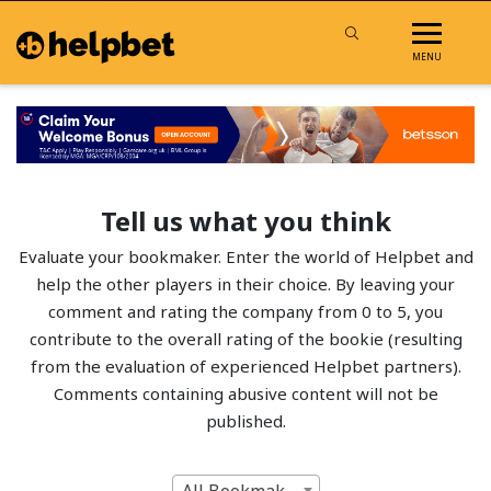
MENU
Tell us what you think
Evaluate your bookmaker. Enter the world of Helpbet and
help the other players in their choice. By leaving your
comment and rating the company from 0 to 5, you
contribute to the overall rating of the bookie (resulting
from the evaluation of experienced Helpbet partners).
Comments containing abusive content will not be
published.
All Bookmakers