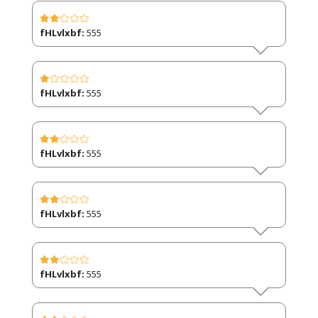
fHLvlxbf:
555
fHLvlxbf:
555
fHLvlxbf:
555
fHLvlxbf:
555
fHLvlxbf:
555