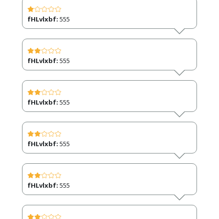
fHLvlxbf:
555
fHLvlxbf:
555
fHLvlxbf:
555
fHLvlxbf:
555
fHLvlxbf:
555