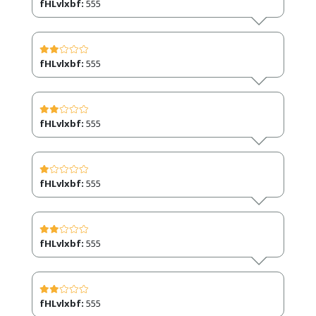
fHLvlxbf:
555
fHLvlxbf:
555
fHLvlxbf:
555
fHLvlxbf:
555
fHLvlxbf:
555
fHLvlxbf:
555