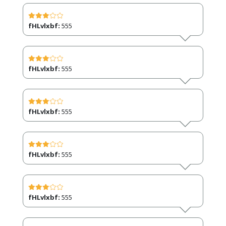
fHLvlxbf:
555
fHLvlxbf:
555
fHLvlxbf:
555
fHLvlxbf:
555
fHLvlxbf:
555