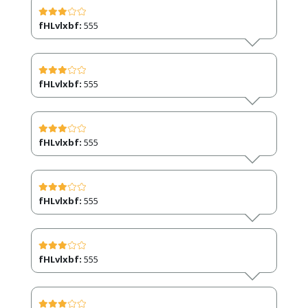
fHLvlxbf:
555
fHLvlxbf:
555
fHLvlxbf:
555
fHLvlxbf:
555
fHLvlxbf:
555