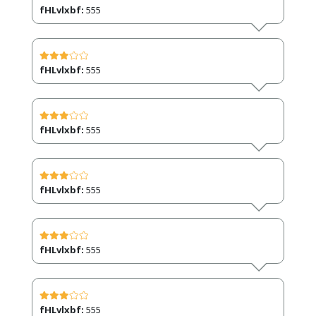
fHLvlxbf:
555
fHLvlxbf:
555
fHLvlxbf:
555
fHLvlxbf:
555
fHLvlxbf:
555
fHLvlxbf:
555