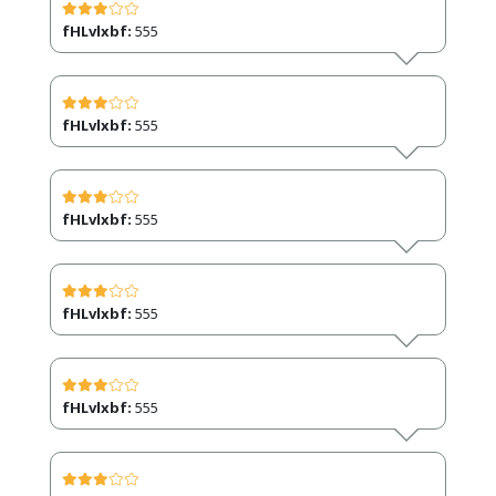
fHLvlxbf:
555
fHLvlxbf:
555
fHLvlxbf:
555
fHLvlxbf:
555
fHLvlxbf:
555