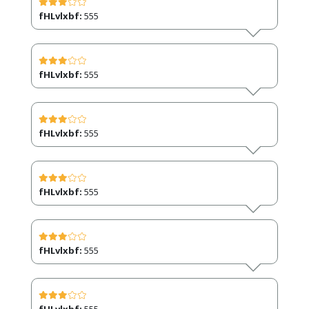
fHLvlxbf:
555
fHLvlxbf:
555
fHLvlxbf:
555
fHLvlxbf:
555
fHLvlxbf:
555
fHLvlxbf:
555