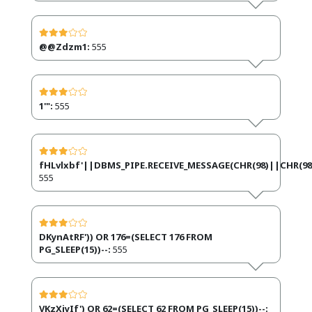
@@Zdzm1:
555
1'":
555
fHLvlxbf'||DBMS_PIPE.RECEIVE_MESSAGE(CHR(98)||CHR(98)
555
DKynAtRF')) OR 176=(SELECT 176 FROM
PG_SLEEP(15))--:
555
VKzXiyIf') OR 62=(SELECT 62 FROM PG_SLEEP(15))--: