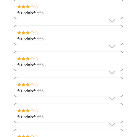
fHLvlxbf:
555
fHLvlxbf:
555
fHLvlxbf:
555
fHLvlxbf:
555
fHLvlxbf:
555