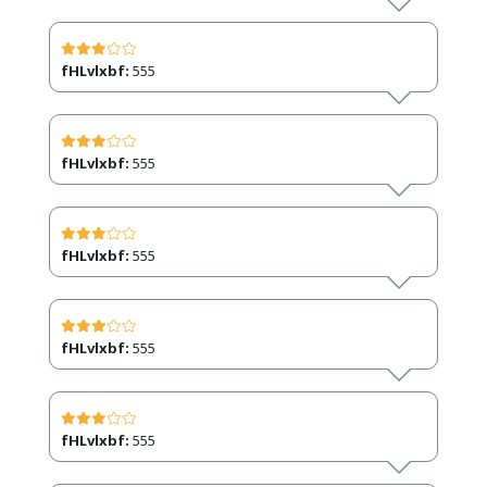
fHLvlxbf:
555
fHLvlxbf:
555
fHLvlxbf:
555
fHLvlxbf:
555
fHLvlxbf:
555