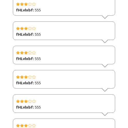
fHLvlxbf:
555
fHLvlxbf:
555
fHLvlxbf:
555
fHLvlxbf:
555
fHLvlxbf:
555