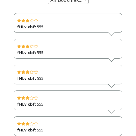
fHLvlxbf:
555
fHLvlxbf:
555
fHLvlxbf:
555
fHLvlxbf:
555
fHLvlxbf:
555