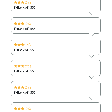
fHLvlxbf:
555
fHLvlxbf:
555
fHLvlxbf:
555
fHLvlxbf:
555
fHLvlxbf:
555