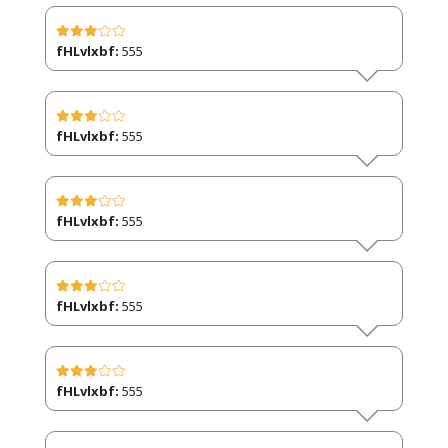
fHLvlxbf:
555
fHLvlxbf:
555
fHLvlxbf:
555
fHLvlxbf:
555
fHLvlxbf:
555