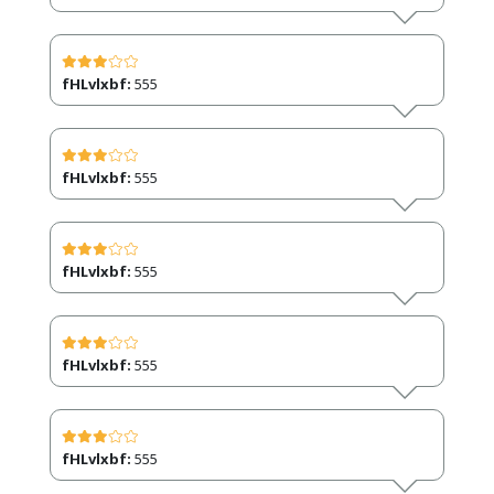
fHLvlxbf:
555
fHLvlxbf:
555
fHLvlxbf:
555
fHLvlxbf:
555
fHLvlxbf:
555