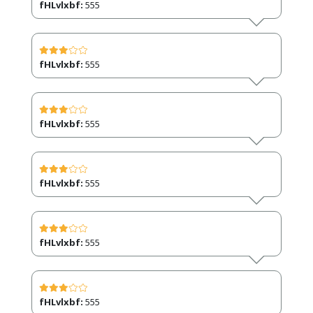
fHLvlxbf:
555
fHLvlxbf:
555
fHLvlxbf:
555
fHLvlxbf:
555
fHLvlxbf:
555
fHLvlxbf:
555