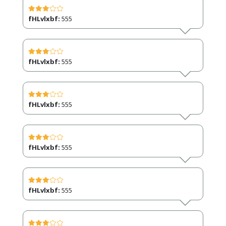
fHLvlxbf:
555
fHLvlxbf:
555
fHLvlxbf:
555
fHLvlxbf:
555
fHLvlxbf:
555