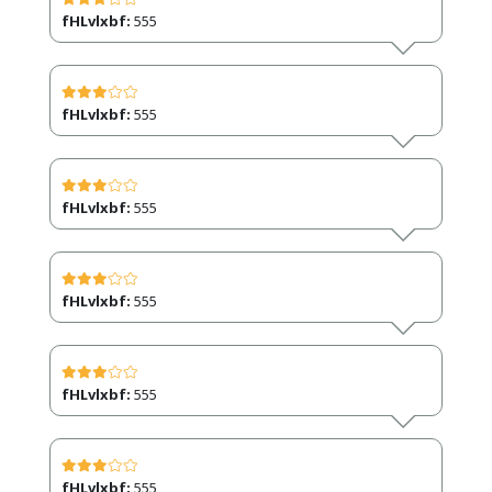
fHLvlxbf:
555
fHLvlxbf:
555
fHLvlxbf:
555
fHLvlxbf:
555
fHLvlxbf:
555
fHLvlxbf:
555