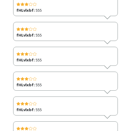
fHLvlxbf:
555
fHLvlxbf:
555
fHLvlxbf:
555
fHLvlxbf:
555
fHLvlxbf:
555