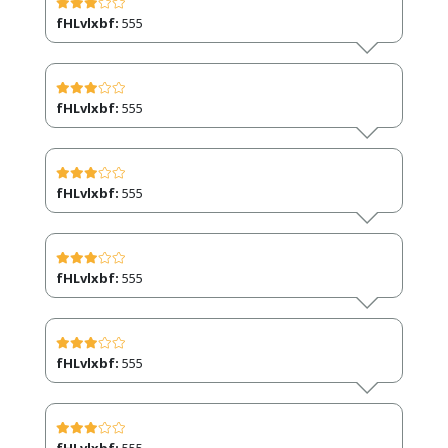
fHLvlxbf:
555
fHLvlxbf:
555
fHLvlxbf:
555
fHLvlxbf:
555
fHLvlxbf:
555
fHLvlxbf:
555