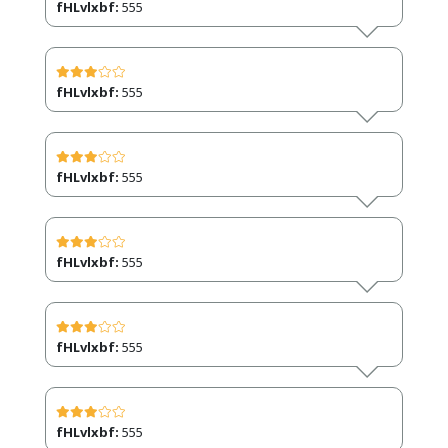
fHLvlxbf:
555
fHLvlxbf:
555
fHLvlxbf:
555
fHLvlxbf:
555
fHLvlxbf:
555
fHLvlxbf:
555