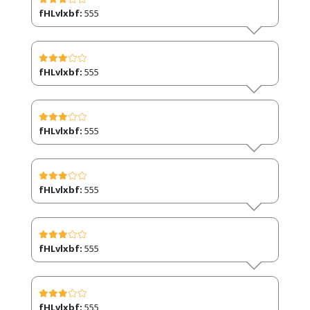
fHLvlxbf:
555
fHLvlxbf:
555
fHLvlxbf:
555
fHLvlxbf:
555
fHLvlxbf:
555
fHLvlxbf:
555