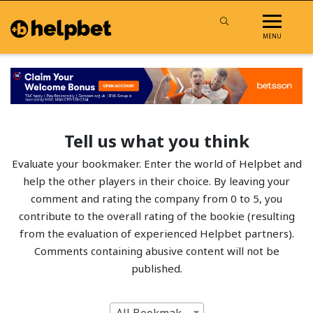
MENU
Tell us what you think
Evaluate your bookmaker. Enter the world of Helpbet and
help the other players in their choice. By leaving your
comment and rating the company from 0 to 5, you
contribute to the overall rating of the bookie (resulting
from the evaluation of experienced Helpbet partners).
Comments containing abusive content will not be
published.
All Bookmakers