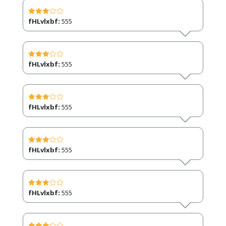
fHLvlxbf:
555
fHLvlxbf:
555
fHLvlxbf:
555
fHLvlxbf:
555
fHLvlxbf:
555