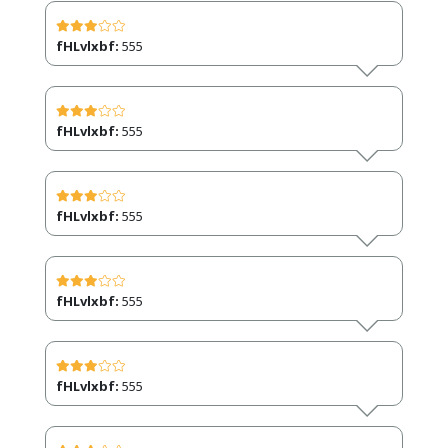
fHLvlxbf:
555
fHLvlxbf:
555
fHLvlxbf:
555
fHLvlxbf:
555
fHLvlxbf:
555