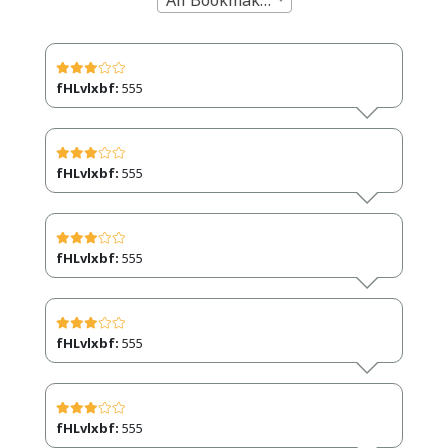
fHLvlxbf:
555
fHLvlxbf:
555
fHLvlxbf:
555
fHLvlxbf:
555
fHLvlxbf:
555