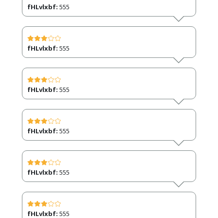
fHLvlxbf:
555
fHLvlxbf:
555
fHLvlxbf:
555
fHLvlxbf:
555
fHLvlxbf:
555
fHLvlxbf:
555