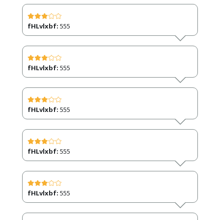
fHLvlxbf:
555
fHLvlxbf:
555
fHLvlxbf:
555
fHLvlxbf:
555
fHLvlxbf:
555