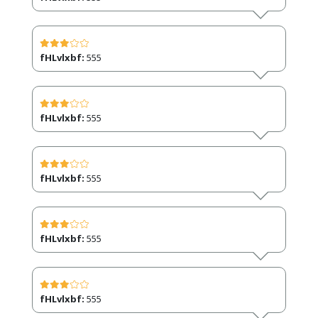
fHLvlxbf:
555
fHLvlxbf:
555
fHLvlxbf:
555
fHLvlxbf:
555
fHLvlxbf:
555