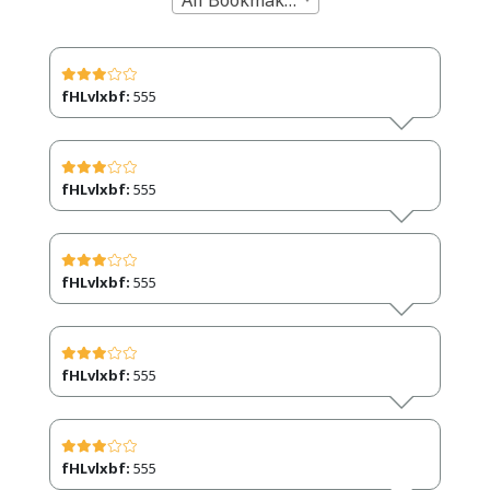
fHLvlxbf:
555
fHLvlxbf:
555
fHLvlxbf:
555
fHLvlxbf:
555
fHLvlxbf:
555