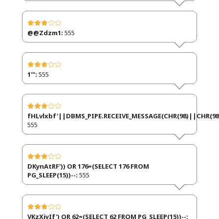
@@Zdzm1:
555
1'":
555
fHLvlxbf'||DBMS_PIPE.RECEIVE_MESSAGE(CHR(98)||CHR(98)
555
DKynAtRF')) OR 176=(SELECT 176 FROM
PG_SLEEP(15))--:
555
VKzXiyIf') OR 62=(SELECT 62 FROM PG_SLEEP(15))--: