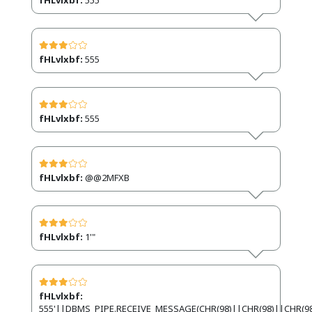
fHLvlxbf:
555
fHLvlxbf:
555
fHLvlxbf:
@@2MFXB
fHLvlxbf:
1'"
fHLvlxbf:
555'||DBMS_PIPE.RECEIVE_MESSAGE(CHR(98)||CHR(98)||CHR(98)