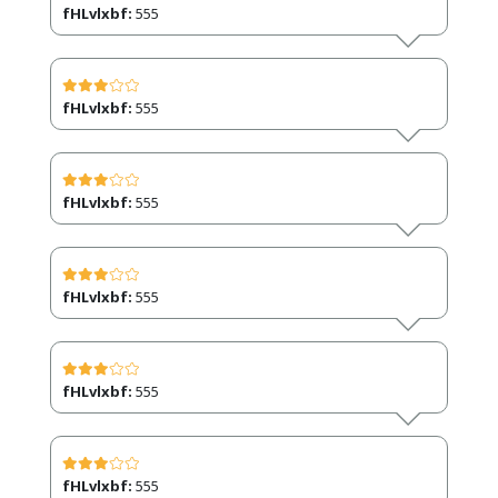
fHLvlxbf:
555
fHLvlxbf:
555
fHLvlxbf:
555
fHLvlxbf:
555
fHLvlxbf:
555
fHLvlxbf:
555