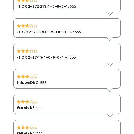
-1 OR 2+272-272-1=0+0+0+1:
555
-1' OR 2+700-700-1=0+0+0+1 --:
555
-1 OR 2+17-17-1=0+0+0+1 --:
555
H4uwcDbC:
555
fHLvlxbf:
555
fHLvlxbf:
555