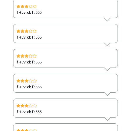
fHLvlxbf:
555
fHLvlxbf:
555
fHLvlxbf:
555
fHLvlxbf:
555
fHLvlxbf:
555