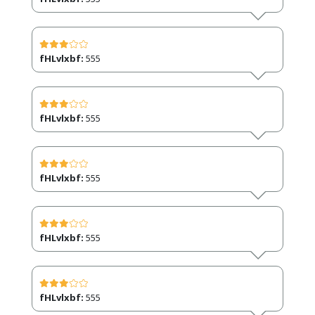
fHLvlxbf:
555
fHLvlxbf:
555
fHLvlxbf:
555
fHLvlxbf:
555
fHLvlxbf:
555