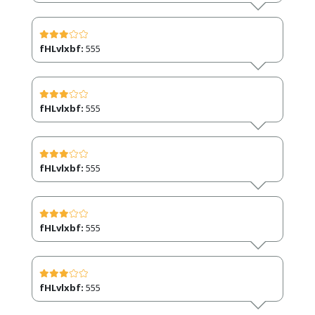
fHLvlxbf:
555
fHLvlxbf:
555
fHLvlxbf:
555
fHLvlxbf:
555
fHLvlxbf:
555