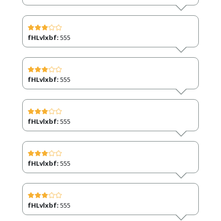
fHLvlxbf:
555
fHLvlxbf:
555
fHLvlxbf:
555
fHLvlxbf:
555
fHLvlxbf:
555