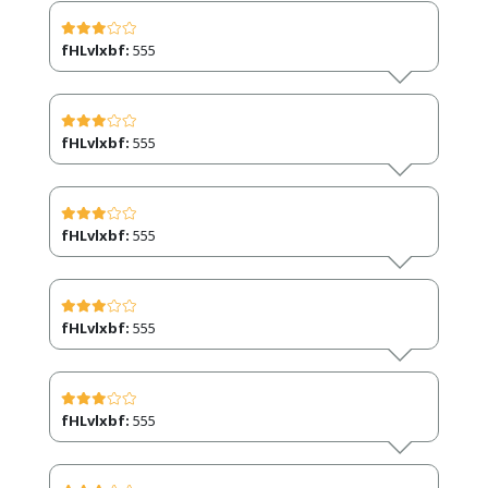
fHLvlxbf:
555
fHLvlxbf:
555
fHLvlxbf:
555
fHLvlxbf:
555
fHLvlxbf:
555