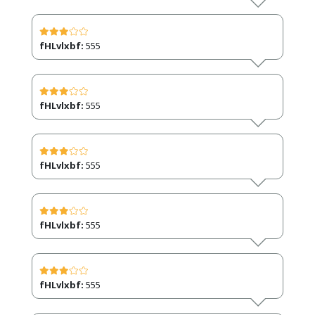
fHLvlxbf:
555
fHLvlxbf:
555
fHLvlxbf:
555
fHLvlxbf:
555
fHLvlxbf:
555