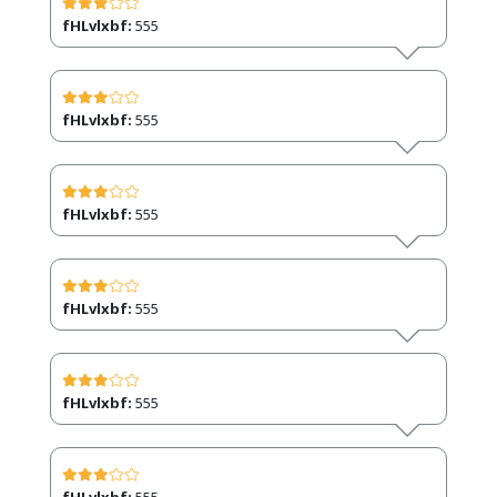
fHLvlxbf:
555
fHLvlxbf:
555
fHLvlxbf:
555
fHLvlxbf:
555
fHLvlxbf:
555
fHLvlxbf:
555