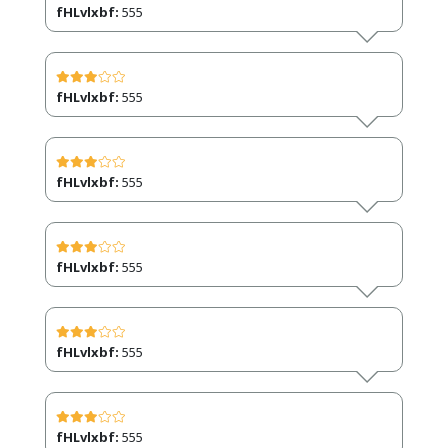
fHLvlxbf:
555
fHLvlxbf:
555
fHLvlxbf:
555
fHLvlxbf:
555
fHLvlxbf:
555
fHLvlxbf:
555