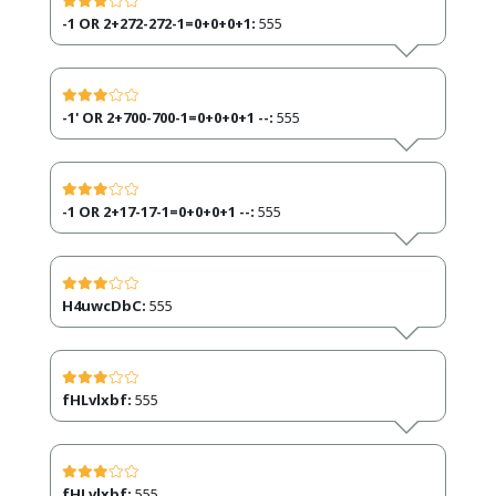
-1 OR 2+272-272-1=0+0+0+1:
555
-1' OR 2+700-700-1=0+0+0+1 --:
555
-1 OR 2+17-17-1=0+0+0+1 --:
555
H4uwcDbC:
555
fHLvlxbf:
555
fHLvlxbf:
555