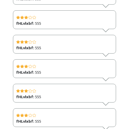
fHLvlxbf:
555
fHLvlxbf:
555
fHLvlxbf:
555
fHLvlxbf:
555
fHLvlxbf:
555