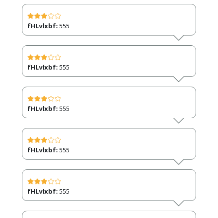
fHLvlxbf:
555
fHLvlxbf:
555
fHLvlxbf:
555
fHLvlxbf:
555
fHLvlxbf:
555