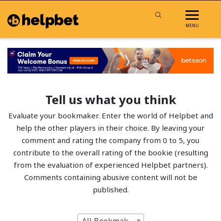
MENU
Tell us what you think
Evaluate your bookmaker. Enter the world of Helpbet and
help the other players in their choice. By leaving your
comment and rating the company from 0 to 5, you
contribute to the overall rating of the bookie (resulting
from the evaluation of experienced Helpbet partners).
Comments containing abusive content will not be
published.
All Bookmakers