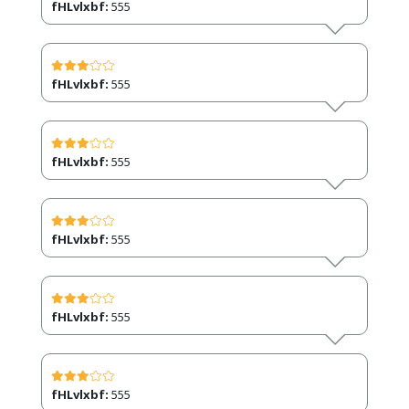
fHLvlxbf:
555
fHLvlxbf:
555
fHLvlxbf:
555
fHLvlxbf:
555
fHLvlxbf:
555
fHLvlxbf:
555