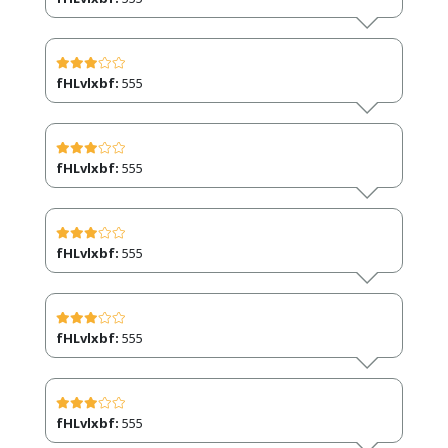
fHLvlxbf:
555
fHLvlxbf:
555
fHLvlxbf:
555
fHLvlxbf:
555
fHLvlxbf:
555