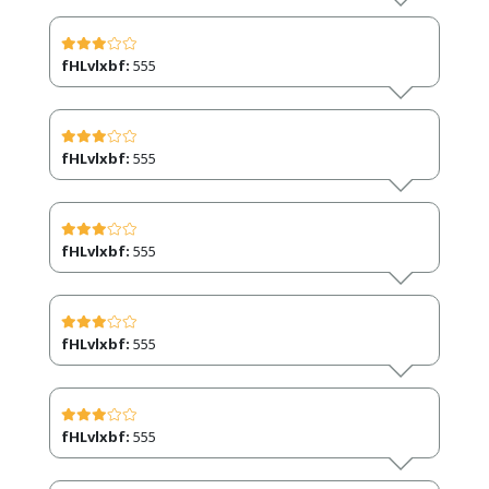
fHLvlxbf:
555
fHLvlxbf:
555
fHLvlxbf:
555
fHLvlxbf:
555
fHLvlxbf:
555