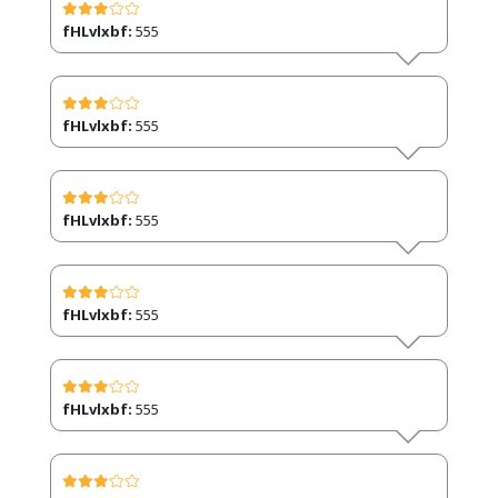
fHLvlxbf:
555
fHLvlxbf:
555
fHLvlxbf:
555
fHLvlxbf:
555
fHLvlxbf:
555