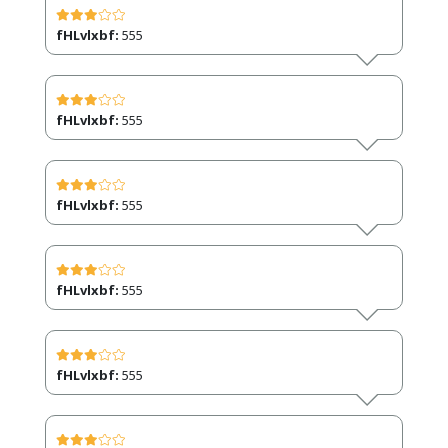
fHLvlxbf:
555
fHLvlxbf:
555
fHLvlxbf:
555
fHLvlxbf:
555
fHLvlxbf:
555