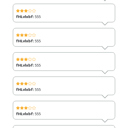
fHLvlxbf:
555
fHLvlxbf:
555
fHLvlxbf:
555
fHLvlxbf:
555
fHLvlxbf:
555