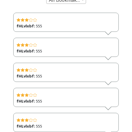
fHLvlxbf:
555
fHLvlxbf:
555
fHLvlxbf:
555
fHLvlxbf:
555
fHLvlxbf:
555