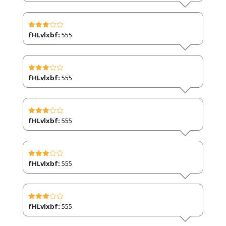
fHLvlxbf:
555
fHLvlxbf:
555
fHLvlxbf:
555
fHLvlxbf:
555
fHLvlxbf:
555