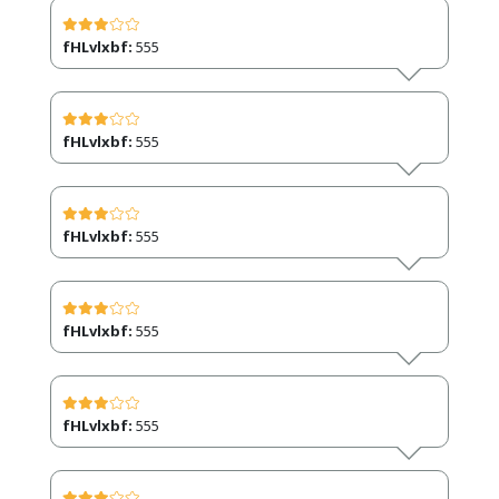
fHLvlxbf:
555
fHLvlxbf:
555
fHLvlxbf:
555
fHLvlxbf:
555
fHLvlxbf:
555