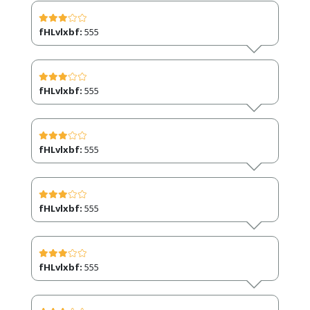
fHLvlxbf:
555
fHLvlxbf:
555
fHLvlxbf:
555
fHLvlxbf:
555
fHLvlxbf:
555