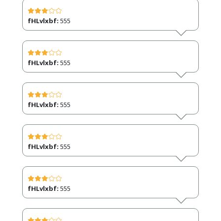
fHLvlxbf:
555
fHLvlxbf:
555
fHLvlxbf:
555
fHLvlxbf:
555
fHLvlxbf:
555