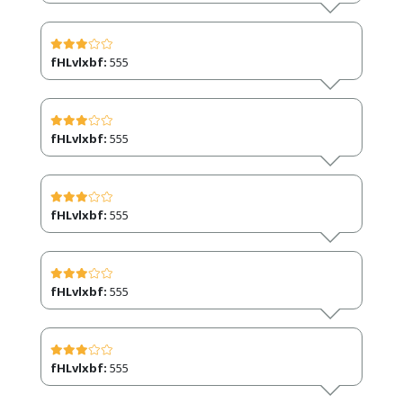
fHLvlxbf:
555
fHLvlxbf:
555
fHLvlxbf:
555
fHLvlxbf:
555
fHLvlxbf:
555