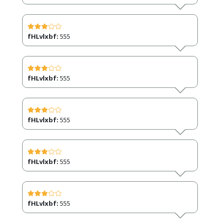
fHLvlxbf:
555
fHLvlxbf:
555
fHLvlxbf:
555
fHLvlxbf:
555
fHLvlxbf:
555