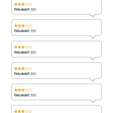
fHLvlxbf:
555
fHLvlxbf:
555
fHLvlxbf:
555
fHLvlxbf:
555
fHLvlxbf:
555