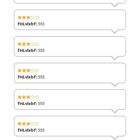
fHLvlxbf:
555
fHLvlxbf:
555
fHLvlxbf:
555
fHLvlxbf:
555
fHLvlxbf:
555