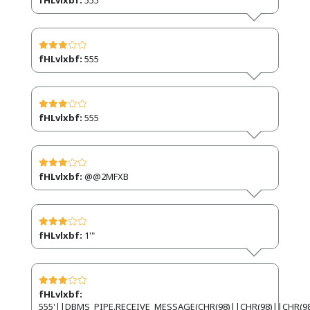
fHLvlxbf:
555
fHLvlxbf:
555
fHLvlxbf:
@@2MFXB
fHLvlxbf:
1'"
fHLvlxbf:
555'||DBMS_PIPE.RECEIVE_MESSAGE(CHR(98)||CHR(98)||CHR(98)