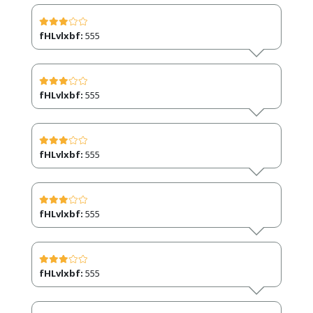
fHLvlxbf:
555
fHLvlxbf:
555
fHLvlxbf:
555
fHLvlxbf:
555
fHLvlxbf:
555