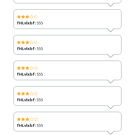
fHLvlxbf:
555
fHLvlxbf:
555
fHLvlxbf:
555
fHLvlxbf:
555
fHLvlxbf:
555