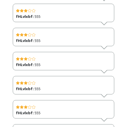
fHLvlxbf:
555
fHLvlxbf:
555
fHLvlxbf:
555
fHLvlxbf:
555
fHLvlxbf:
555