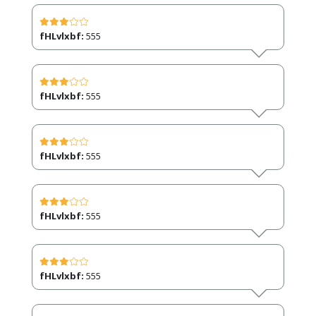
fHLvlxbf:
555
fHLvlxbf:
555
fHLvlxbf:
555
fHLvlxbf:
555
fHLvlxbf:
555