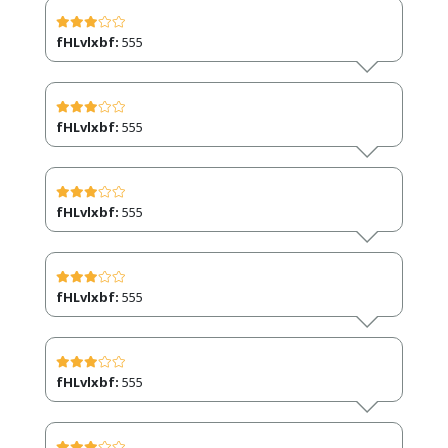
fHLvlxbf:
555
fHLvlxbf:
555
fHLvlxbf:
555
fHLvlxbf:
555
fHLvlxbf:
555