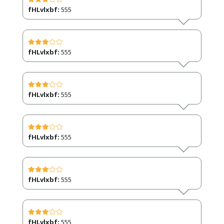
fHLvlxbf:
555
fHLvlxbf:
555
fHLvlxbf:
555
fHLvlxbf:
555
fHLvlxbf:
555
fHLvlxbf:
555