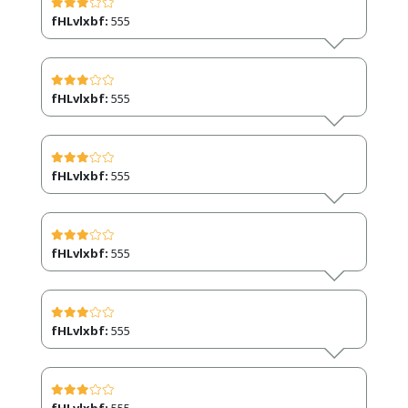
fHLvlxbf:
555
fHLvlxbf:
555
fHLvlxbf:
555
fHLvlxbf:
555
fHLvlxbf:
555
fHLvlxbf:
555