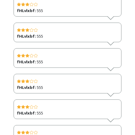
fHLvlxbf:
555
fHLvlxbf:
555
fHLvlxbf:
555
fHLvlxbf:
555
fHLvlxbf:
555