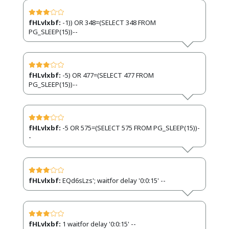
fHLvlxbf:
-1)) OR 348=(SELECT 348 FROM
PG_SLEEP(15))--
fHLvlxbf:
-5) OR 477=(SELECT 477 FROM
PG_SLEEP(15))--
fHLvlxbf:
-5 OR 575=(SELECT 575 FROM PG_SLEEP(15))-
-
fHLvlxbf:
EQd6sLzs'; waitfor delay '0:0:15' --
fHLvlxbf:
1 waitfor delay '0:0:15' --