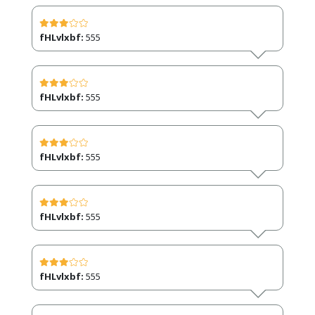
fHLvlxbf:
555
fHLvlxbf:
555
fHLvlxbf:
555
fHLvlxbf:
555
fHLvlxbf:
555