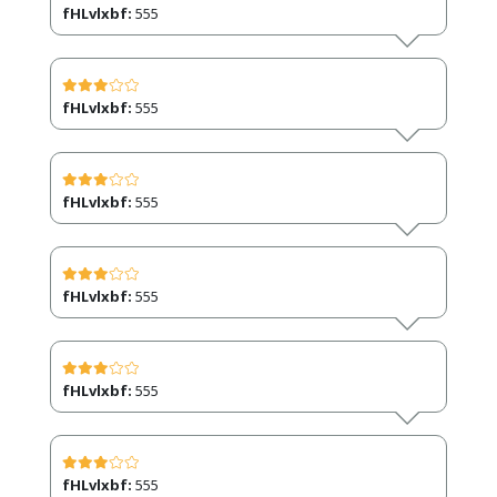
fHLvlxbf:
555
fHLvlxbf:
555
fHLvlxbf:
555
fHLvlxbf:
555
fHLvlxbf:
555
fHLvlxbf:
555