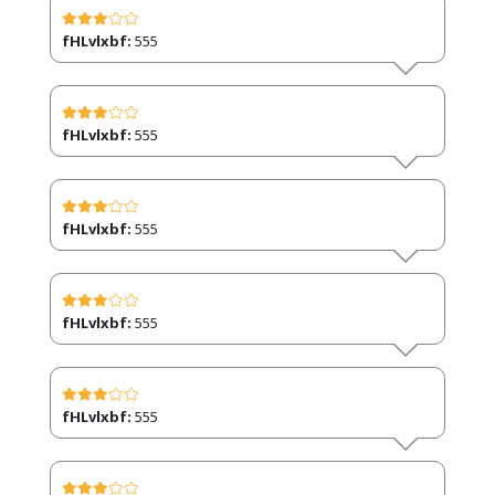
fHLvlxbf:
555
fHLvlxbf:
555
fHLvlxbf:
555
fHLvlxbf:
555
fHLvlxbf:
555