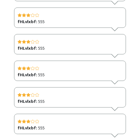
fHLvlxbf:
555
fHLvlxbf:
555
fHLvlxbf:
555
fHLvlxbf:
555
fHLvlxbf:
555