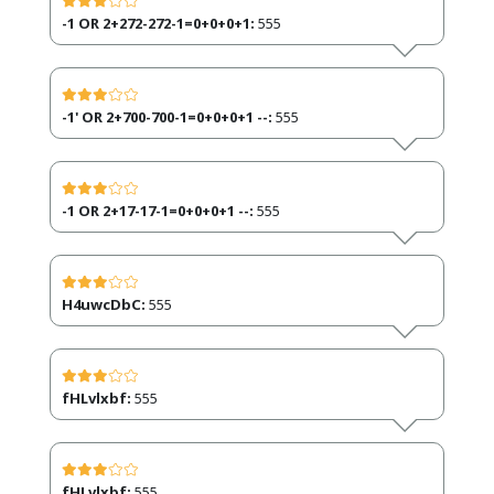
-1 OR 2+272-272-1=0+0+0+1:
555
-1' OR 2+700-700-1=0+0+0+1 --:
555
-1 OR 2+17-17-1=0+0+0+1 --:
555
H4uwcDbC:
555
fHLvlxbf:
555
fHLvlxbf:
555