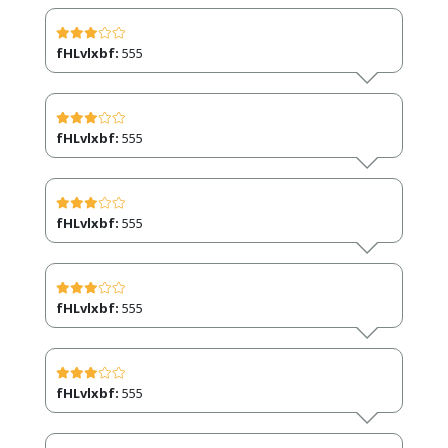
fHLvlxbf:
555
fHLvlxbf:
555
fHLvlxbf:
555
fHLvlxbf:
555
fHLvlxbf:
555