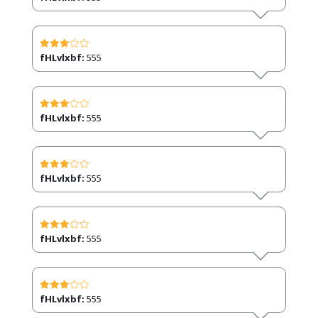
fHLvlxbf:
555
fHLvlxbf:
555
fHLvlxbf:
555
fHLvlxbf:
555
fHLvlxbf:
555