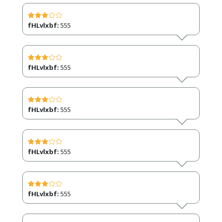
fHLvlxbf:
555
fHLvlxbf:
555
fHLvlxbf:
555
fHLvlxbf:
555
fHLvlxbf:
555