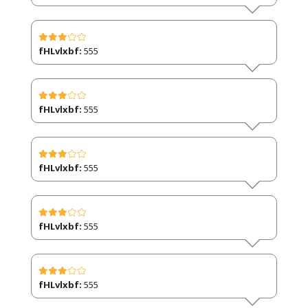
fHLvlxbf:
555
fHLvlxbf:
555
fHLvlxbf:
555
fHLvlxbf:
555
fHLvlxbf:
555