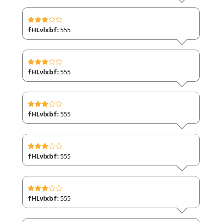
fHLvlxbf:
555
fHLvlxbf:
555
fHLvlxbf:
555
fHLvlxbf:
555
fHLvlxbf:
555