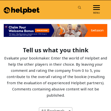
MENU
Tell us what you think
Evaluate your bookmaker. Enter the world of Helpbet and
help the other players in their choice. By leaving your
comment and rating the company from 0 to 5, you
contribute to the overall rating of the bookie (resulting
from the evaluation of experienced Helpbet partners).
Comments containing abusive content will not be
published.
All Bookmakers