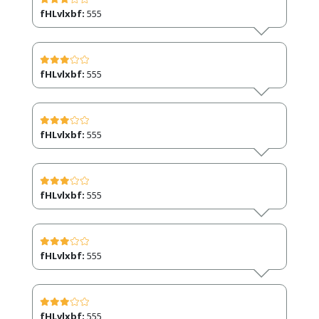
fHLvlxbf:
555
fHLvlxbf:
555
fHLvlxbf:
555
fHLvlxbf:
555
fHLvlxbf:
555
fHLvlxbf:
555