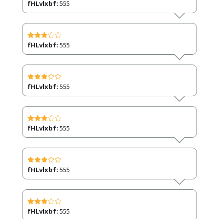
fHLvlxbf:
555
fHLvlxbf:
555
fHLvlxbf:
555
fHLvlxbf:
555
fHLvlxbf:
555
fHLvlxbf:
555