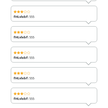
fHLvlxbf:
555
fHLvlxbf:
555
fHLvlxbf:
555
fHLvlxbf:
555
fHLvlxbf:
555