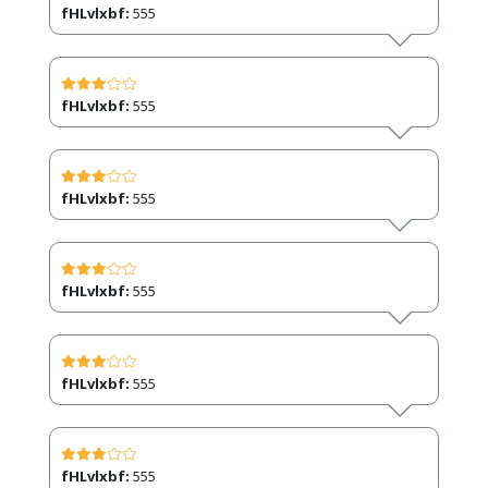
fHLvlxbf:
555
fHLvlxbf:
555
fHLvlxbf:
555
fHLvlxbf:
555
fHLvlxbf:
555
fHLvlxbf:
555