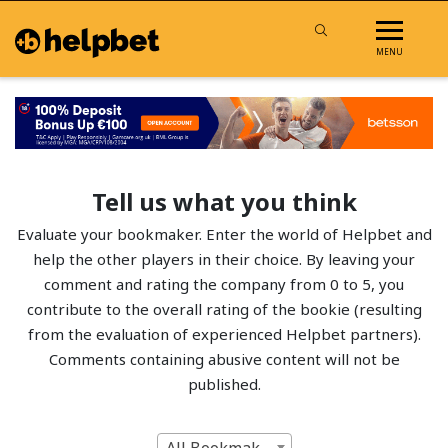
MENU
Tell us what you think
Evaluate your bookmaker. Enter the world of Helpbet and
help the other players in their choice. By leaving your
comment and rating the company from 0 to 5, you
contribute to the overall rating of the bookie (resulting
from the evaluation of experienced Helpbet partners).
Comments containing abusive content will not be
published.
All Bookmakers