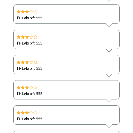
fHLvlxbf:
555
fHLvlxbf:
555
fHLvlxbf:
555
fHLvlxbf:
555
fHLvlxbf:
555