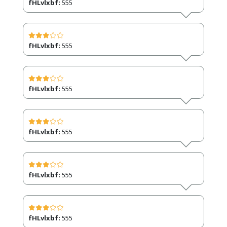
fHLvlxbf:
555
fHLvlxbf:
555
fHLvlxbf:
555
fHLvlxbf:
555
fHLvlxbf:
555
fHLvlxbf:
555