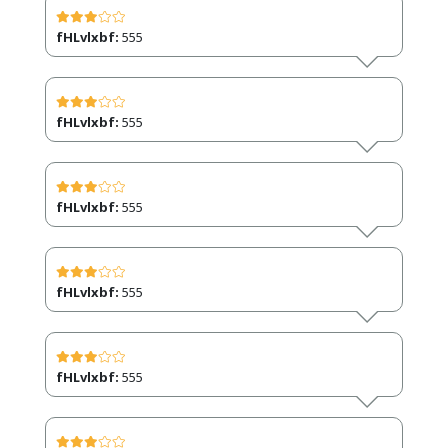
fHLvlxbf:
555
fHLvlxbf:
555
fHLvlxbf:
555
fHLvlxbf:
555
fHLvlxbf:
555