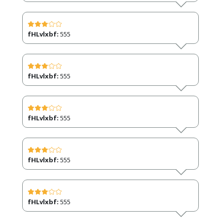
fHLvlxbf:
555
fHLvlxbf:
555
fHLvlxbf:
555
fHLvlxbf:
555
fHLvlxbf:
555