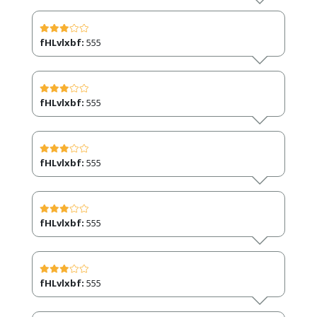
fHLvlxbf:
555
fHLvlxbf:
555
fHLvlxbf:
555
fHLvlxbf:
555
fHLvlxbf:
555