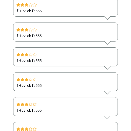
fHLvlxbf:
555
fHLvlxbf:
555
fHLvlxbf:
555
fHLvlxbf:
555
fHLvlxbf:
555