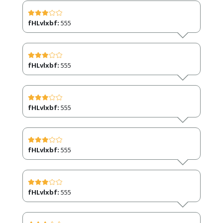
fHLvlxbf:
555
fHLvlxbf:
555
fHLvlxbf:
555
fHLvlxbf:
555
fHLvlxbf:
555