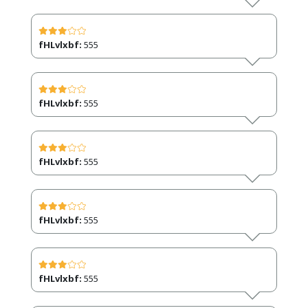
fHLvlxbf:
555
fHLvlxbf:
555
fHLvlxbf:
555
fHLvlxbf:
555
fHLvlxbf:
555