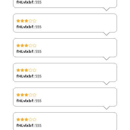
fHLvlxbf:
555
fHLvlxbf:
555
fHLvlxbf:
555
fHLvlxbf:
555
fHLvlxbf:
555
fHLvlxbf:
555