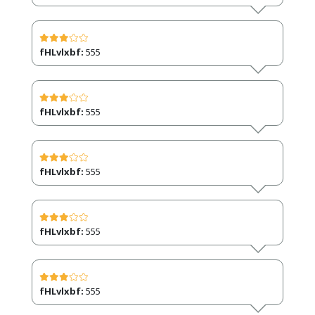
fHLvlxbf:
555
fHLvlxbf:
555
fHLvlxbf:
555
fHLvlxbf:
555
fHLvlxbf:
555