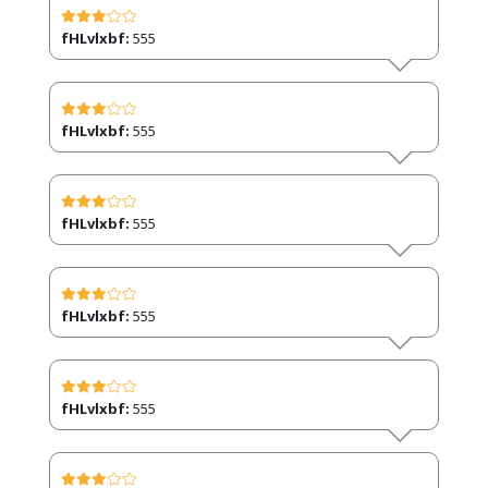
fHLvlxbf:
555
fHLvlxbf:
555
fHLvlxbf:
555
fHLvlxbf:
555
fHLvlxbf:
555