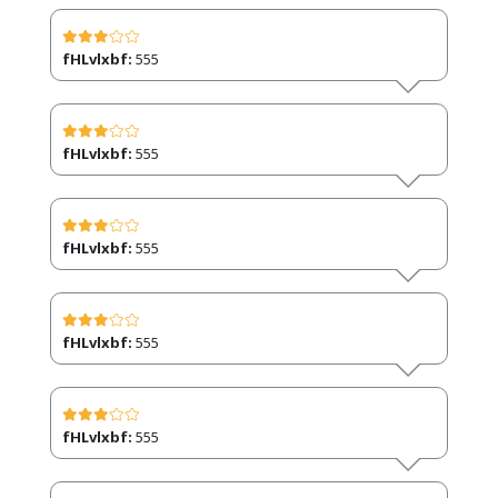
fHLvlxbf:
555
fHLvlxbf:
555
fHLvlxbf:
555
fHLvlxbf:
555
fHLvlxbf:
555