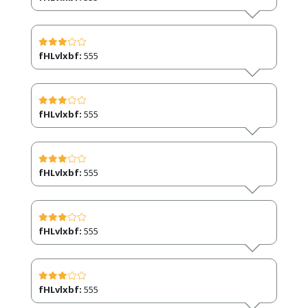
fHLvlxbf:
555
fHLvlxbf:
555
fHLvlxbf:
555
fHLvlxbf:
555
fHLvlxbf:
555