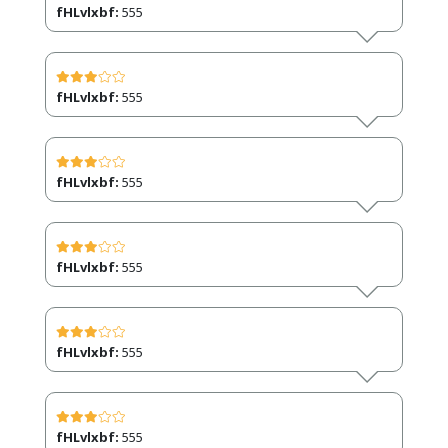
fHLvlxbf:
555
fHLvlxbf:
555
fHLvlxbf:
555
fHLvlxbf:
555
fHLvlxbf:
555
fHLvlxbf:
555