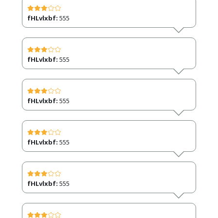
fHLvlxbf:
555
fHLvlxbf:
555
fHLvlxbf:
555
fHLvlxbf:
555
fHLvlxbf:
555