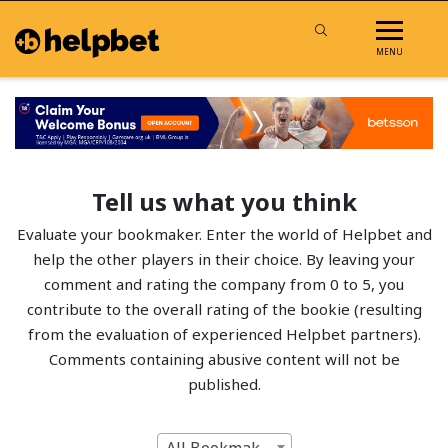
MENU
Tell us what you think
Evaluate your bookmaker. Enter the world of Helpbet and
help the other players in their choice. By leaving your
comment and rating the company from 0 to 5, you
contribute to the overall rating of the bookie (resulting
from the evaluation of experienced Helpbet partners).
Comments containing abusive content will not be
published.
All Bookmakers