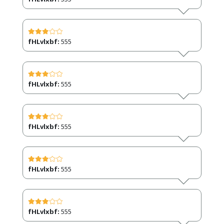
fHLvlxbf:
555
fHLvlxbf:
555
fHLvlxbf:
555
fHLvlxbf:
555
fHLvlxbf:
555