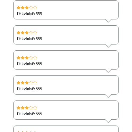
fHLvlxbf:
555
fHLvlxbf:
555
fHLvlxbf:
555
fHLvlxbf:
555
fHLvlxbf:
555