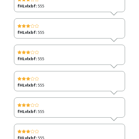
fHLvlxbf:
555
fHLvlxbf:
555
fHLvlxbf:
555
fHLvlxbf:
555
fHLvlxbf:
555
fHLvlxbf:
555