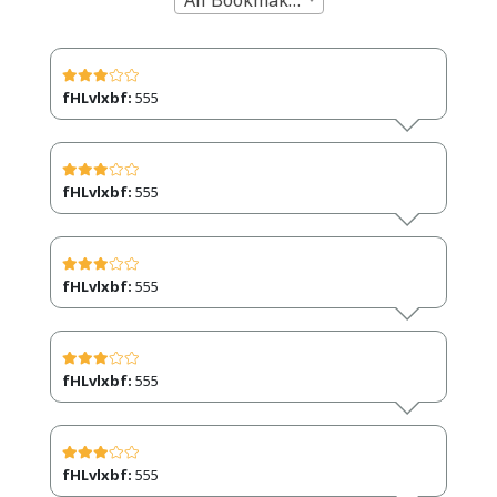
fHLvlxbf:
555
fHLvlxbf:
555
fHLvlxbf:
555
fHLvlxbf:
555
fHLvlxbf:
555