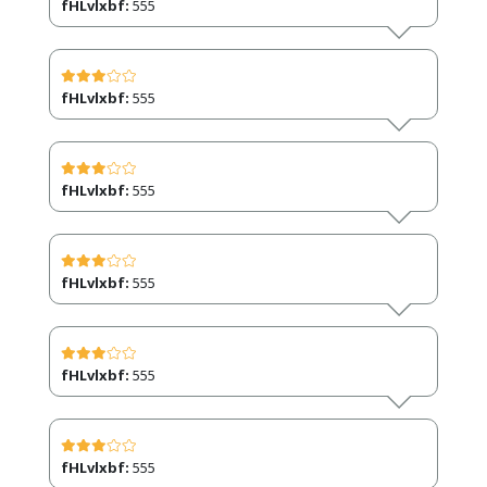
fHLvlxbf:
555
fHLvlxbf:
555
fHLvlxbf:
555
fHLvlxbf:
555
fHLvlxbf:
555
fHLvlxbf:
555