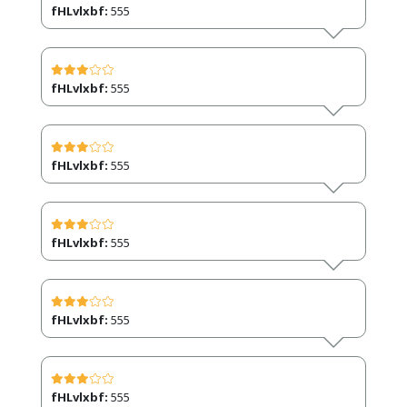
fHLvlxbf:
555
fHLvlxbf:
555
fHLvlxbf:
555
fHLvlxbf:
555
fHLvlxbf:
555
fHLvlxbf:
555