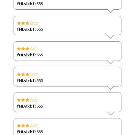
fHLvlxbf:
555
fHLvlxbf:
555
fHLvlxbf:
555
fHLvlxbf:
555
fHLvlxbf:
555
fHLvlxbf:
555