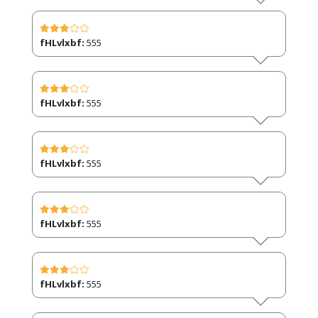
fHLvlxbf:
555
fHLvlxbf:
555
fHLvlxbf:
555
fHLvlxbf:
555
fHLvlxbf:
555