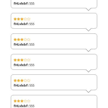
fHLvlxbf:
555
fHLvlxbf:
555
fHLvlxbf:
555
fHLvlxbf:
555
fHLvlxbf:
555
fHLvlxbf:
555