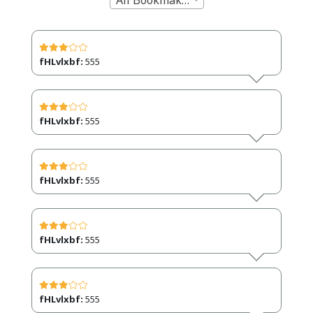
fHLvlxbf:
555
fHLvlxbf:
555
fHLvlxbf:
555
fHLvlxbf:
555
fHLvlxbf:
555