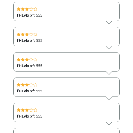
fHLvlxbf:
555
fHLvlxbf:
555
fHLvlxbf:
555
fHLvlxbf:
555
fHLvlxbf:
555