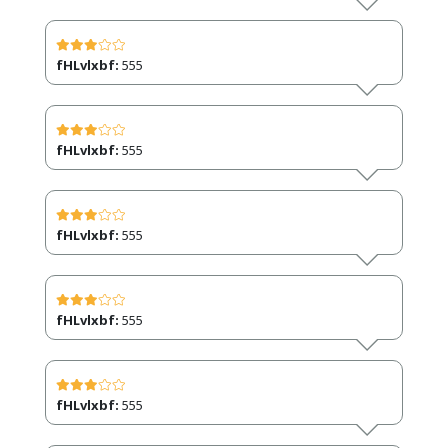
fHLvlxbf:
555
fHLvlxbf:
555
fHLvlxbf:
555
fHLvlxbf:
555
fHLvlxbf:
555