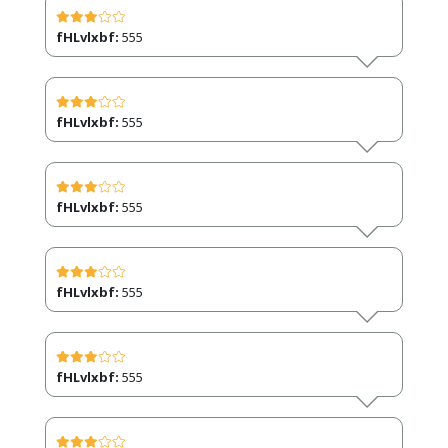
fHLvlxbf:
555
fHLvlxbf:
555
fHLvlxbf:
555
fHLvlxbf:
555
fHLvlxbf:
555