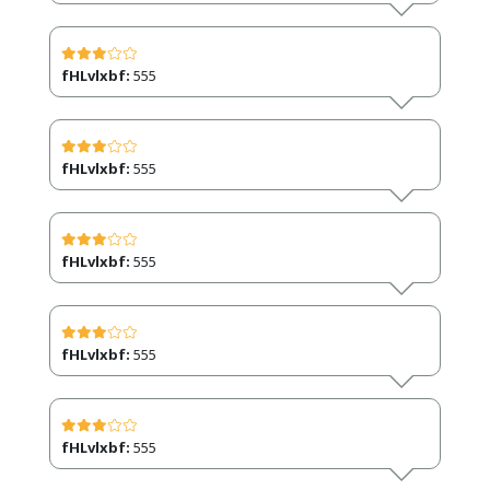
fHLvlxbf:
555
fHLvlxbf:
555
fHLvlxbf:
555
fHLvlxbf:
555
fHLvlxbf:
555