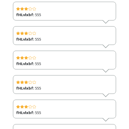
fHLvlxbf:
555
fHLvlxbf:
555
fHLvlxbf:
555
fHLvlxbf:
555
fHLvlxbf:
555