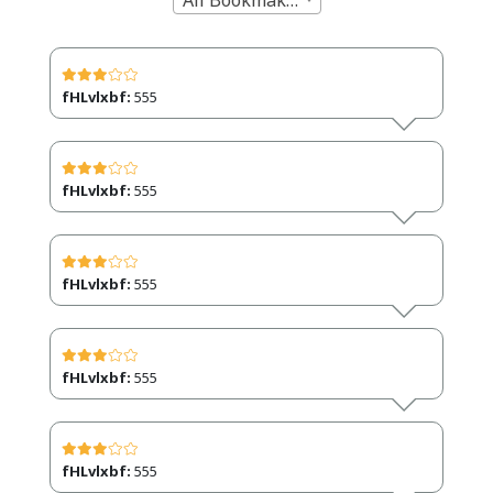
fHLvlxbf:
555
fHLvlxbf:
555
fHLvlxbf:
555
fHLvlxbf:
555
fHLvlxbf:
555