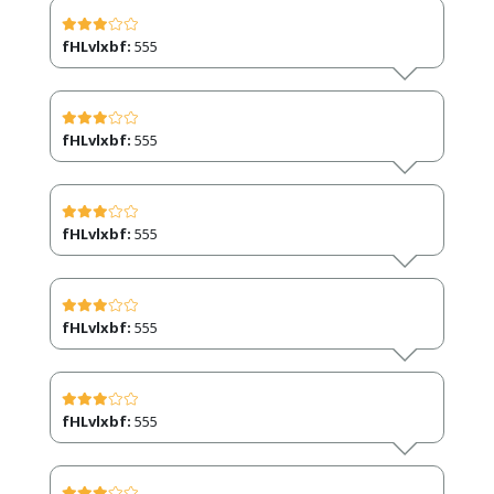
fHLvlxbf:
555
fHLvlxbf:
555
fHLvlxbf:
555
fHLvlxbf:
555
fHLvlxbf:
555