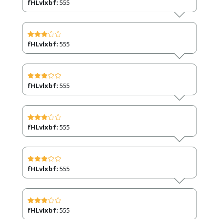
fHLvlxbf:
555
fHLvlxbf:
555
fHLvlxbf:
555
fHLvlxbf:
555
fHLvlxbf:
555
fHLvlxbf:
555