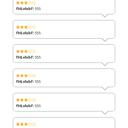
fHLvlxbf:
555
fHLvlxbf:
555
fHLvlxbf:
555
fHLvlxbf:
555
fHLvlxbf:
555