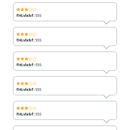
fHLvlxbf:
555
fHLvlxbf:
555
fHLvlxbf:
555
fHLvlxbf:
555
fHLvlxbf:
555