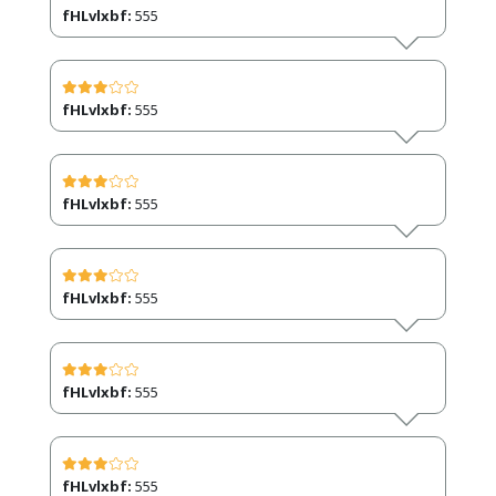
fHLvlxbf:
555
fHLvlxbf:
555
fHLvlxbf:
555
fHLvlxbf:
555
fHLvlxbf:
555
fHLvlxbf:
555