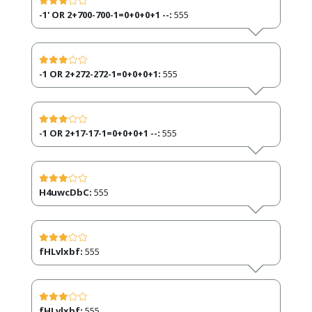
-1' OR 2+700-700-1=0+0+0+1 --:
555
-1 OR 2+272-272-1=0+0+0+1:
555
-1 OR 2+17-17-1=0+0+0+1 --:
555
H4uwcDbC:
555
fHLvlxbf:
555
fHLvlxbf:
555