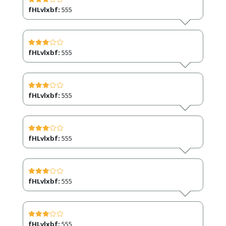
fHLvlxbf:
555
fHLvlxbf:
555
fHLvlxbf:
555
fHLvlxbf:
555
fHLvlxbf:
555
fHLvlxbf:
555